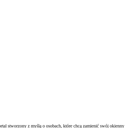
ortal stworzony z myślą o osobach, które chcą zamienić swój okienny