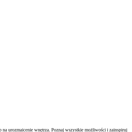
b na urozmaicenie wnętrza. Poznaj wszystkie możliwości i zainspiruj