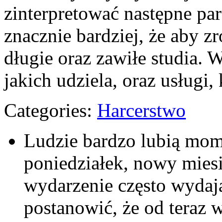
zinterpretować następne p
znacznie bardziej, że aby 
długie oraz zawiłe studia. 
jakich udziela, oraz usługi
Categories:
Harcerstwo
Ludzie bardzo lubią mom
poniedziałek, nowy mies
wydarzenie często wydaj
postanowić, że od teraz 