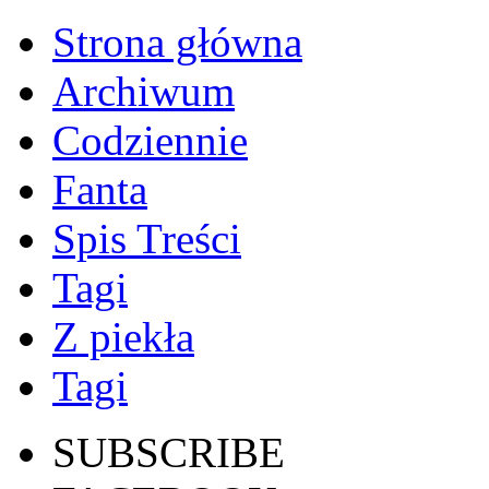
Strona główna
Archiwum
Codziennie
Fanta
Spis Treści
Tagi
Z piekła
Tagi
SUBSCRIBE