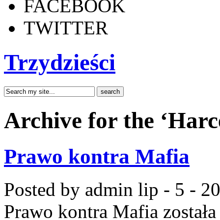
FACEBOOK
TWITTER
Trzydzieści
Archive for the ‘Har
Prawo kontra Mafia
Posted by admin
lip - 5 - 2
Prawo kontra Mafia
została