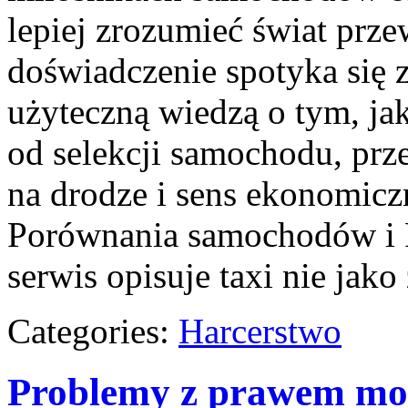
lepiej zrozumieć świat prz
doświadczenie spotyka się 
użyteczną wiedzą o tym, ja
od selekcji samochodu, prze
na drodze i sens ekonomicz
Porównania samochodów i P
serwis opisuje taxi nie jak
Categories:
Harcerstwo
Problemy z prawem mog