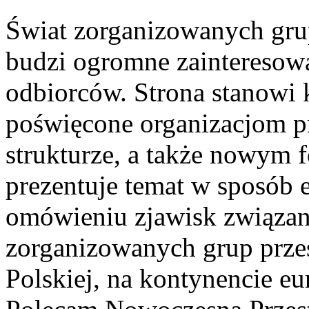
Świat zorganizowanych grup
budzi ogromne zainteresowa
odbiorców. Strona stanowi
poświęcone organizacjom pr
strukturze, a także nowym 
prezentuje temat w sposób 
omówieniu zjawisk związany
zorganizowanych grup prze
Polskiej, na kontynencie eu