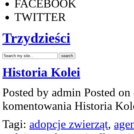
FACEBOOK
TWITTER
Trzydzieści
Historia Kolei
Posted by admin
Posted on 
komentowania
Historia Kol
Tagi:
adopcje zwierząt
,
age