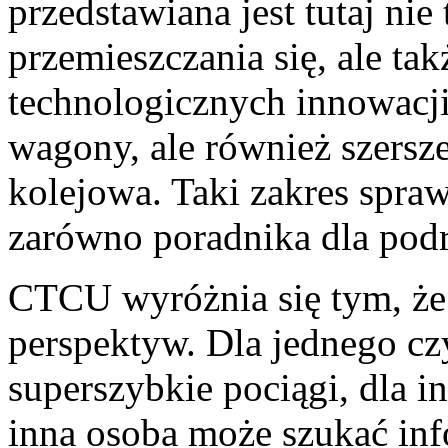
przedstawiana jest tutaj nie
przemieszczania się, ale tak
technologicznych innowacj
wagony, ale również szersze
kolejowa. Taki zakres spraw
zarówno poradnika dla pod
CTCU wyróżnia się tym, że 
perspektyw. Dla jednego cz
superszybkie pociągi, dla i
inna osoba może szukać info