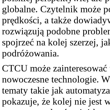
globalne. Czytelnik może p
prędkości, a także dowiadyw
rozwiązują podobne proble
spojrzeć na kolej szerzej, 
podróżowania.
CTCU może zainteresować ta
nowoczesne technologie. W
tematy takie jak automatyza
pokazuje, że kolej nie jest