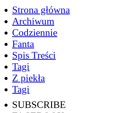
Strona główna
Archiwum
Codziennie
Fanta
Spis Treści
Tagi
Z piekła
Tagi
SUBSCRIBE