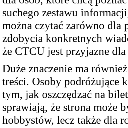
suchego zestawu informacji
można czytać zarówno dla p
zdobycia konkretnych wiado
że CTCU jest przyjazne dla
Duże znaczenie ma również
treści. Osoby podróżujące 
tym, jak oszczędzać na bile
sprawiają, że strona może 
hobbystów, lecz także dla ro