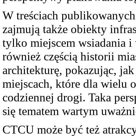
W treściach publikowanych 
zajmują także obiekty infra
tylko miejscem wsiadania i 
również częścią historii m
architekturę, pokazując, jak
miejscach, które dla wielu 
codziennej drogi. Taka pers
się tematem wartym uważnie
CTCU może być też atrakcy