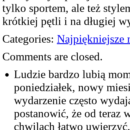
tylko sportem, ale też style
krótkiej pętli i na długiej 
Categories:
Najpiękniejsze 
Comments are closed.
Ludzie bardzo lubią mom
poniedziałek, nowy mies
wydarzenie często wydaj
postanowić, że od teraz 
chwilach łatwo uwierzyć,