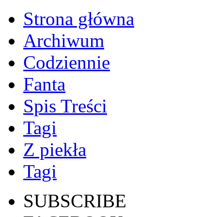
Strona główna
Archiwum
Codziennie
Fanta
Spis Treści
Tagi
Z piekła
Tagi
SUBSCRIBE