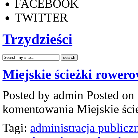
FACEBOOK
TWITTER
Trzydzieści
Miejskie ścieżki rower
Posted by admin
Posted on 
komentowania
Miejskie śc
Tagi:
administracja publicz