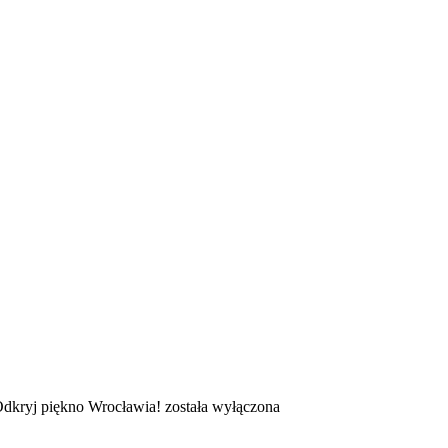
dkryj piękno Wrocławia!
została wyłączona